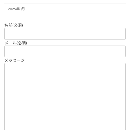
2025年8月
名前
(必須)
メール
(必須)
メッセージ