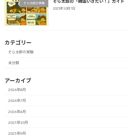
そら太郎の「韓国いきたい！」ガイド
そら太郎の実験
2025年10月7日
カテゴリー
そら太郎の実験
未分類
アーカイブ
2026年8月
2026年7月
2026年6月
2025年10月
2025年9月