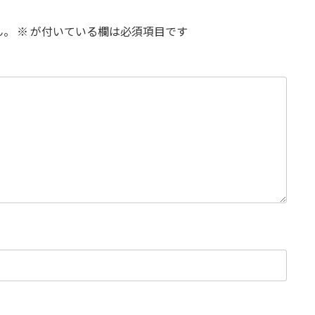
ん。
※
が付いている欄は必須項目です