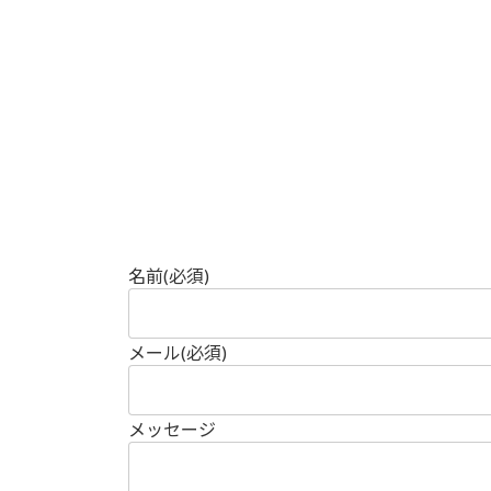
名前
(必須)
メール
(必須)
メッセージ