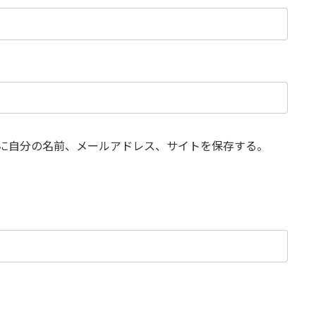
に自分の名前、メールアドレス、サイトを保存する。