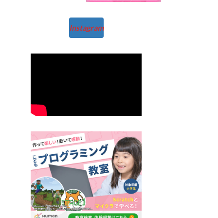
Instagram