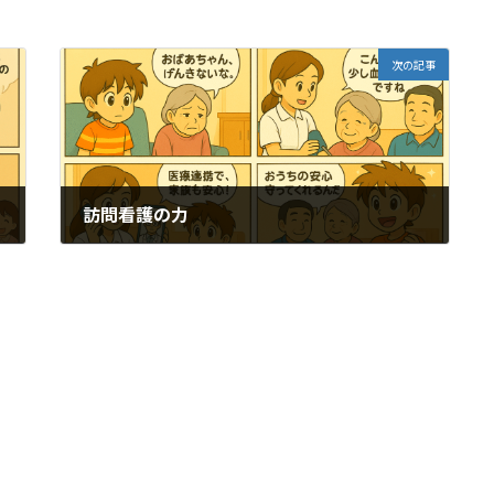
次の記事
訪問看護の力
2025年8月22日