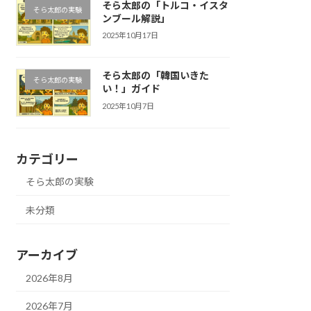
そら太郎の「トルコ・イスタ
そら太郎の実験
ンブール解説」
2025年10月17日
そら太郎の「韓国いきた
そら太郎の実験
い！」ガイド
2025年10月7日
カテゴリー
そら太郎の実験
未分類
アーカイブ
2026年8月
2026年7月