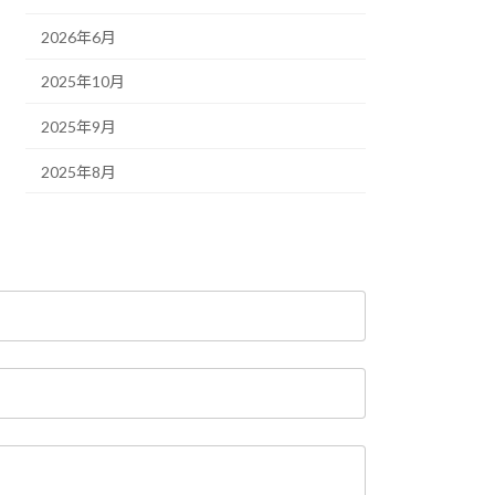
2026年6月
2025年10月
2025年9月
2025年8月