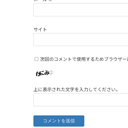
サイト
次回のコメントで使用するためブラウザー
上に表示された文字を入力してください。