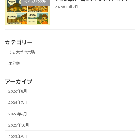
そら太郎の実験
2025年10月7日
カテゴリー
そら太郎の実験
未分類
アーカイブ
2026年8月
2026年7月
2026年6月
2025年10月
2025年9月